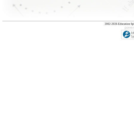
2002-2026 Education Sphe